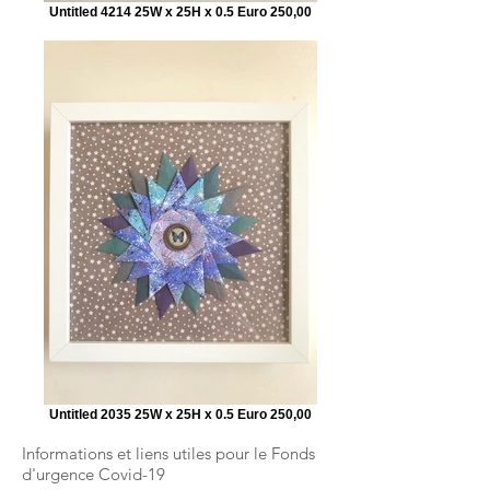
Untitled 4214 25W x 25H x 0.5 Euro 250,00
Untitled 2035 25W x 25H x 0.5 Euro 250,00
Informations et liens utiles pour le Fonds
d'urgence Covid-19