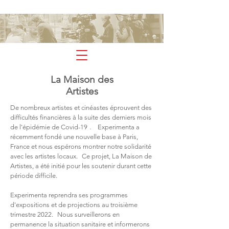
expérimenta
La Maison des
Artistes
De nombreux artistes et cinéastes éprouvent des
difficultés financières à la suite des derniers mois
.
de l'épidémie de Covid-19
Experimenta a
récemment fondé une nouvelle base à Paris,
France et nous espérons montrer notre solidarité
avec les artistes locaux.
Ce projet, La Maison de
Artistes, a été initié pour les soutenir durant cette
période difficile.
Experimenta reprendra ses programmes
d'expositions et de projections au troisième
trimestre 2022.
Nous surveillerons en
permanence la situation sanitaire et informerons