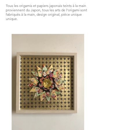
Tous les origamis et papiers japonais teints à la main
proviennent du Japon, tous les arts de l'origami sont
fabriqués à la main, design original, pièce unique
unique.