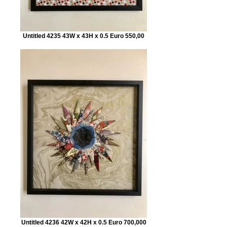
Untitled 4235 43W x 43H x 0.5 Euro 550,00
Untitled 4236 42W x 42H x 0.5 Euro 700,000