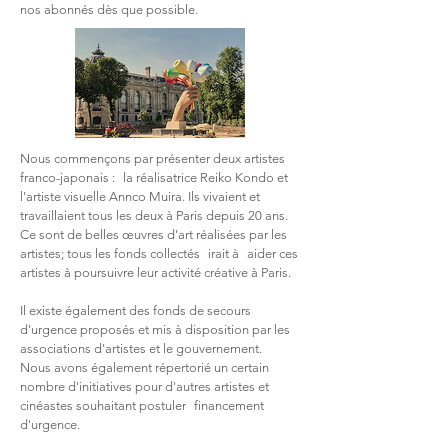
nos abonnés dès que possible.
Nous commençons par présenter deux artistes
franco-japonais :
la réalisatrice Reiko Kondo et
l'artiste visuelle Annco Muira. Ils vivaient et
travaillaient tous les deux à Paris depuis 20 ans.
Ce sont de belles œuvres d'art réalisées par les
artistes; tous les fonds collectés
irait à
aider ces
artistes à poursuivre leur activité créative à Paris.
Il existe également des fonds de secours
d'urgence proposés et mis à disposition par les
associations d'artistes et le gouvernement.
Nous avons également répertorié un certain
nombre d'initiatives pour d'autres artistes et
cinéastes souhaitant postuler
financement
d'urgence.