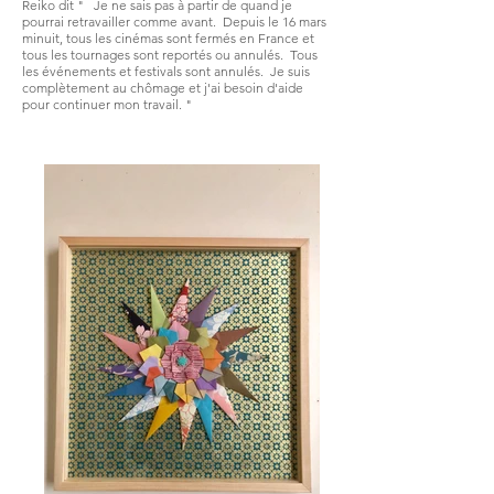
Reiko dit " Je ne sais pas à partir de quand je
pourrai retravailler comme avant. Depuis le 16 mars
minuit, tous les cinémas sont fermés en France et
tous les tournages sont reportés ou annulés. Tous
les événements et festivals sont annulés. Je suis
complètement au chômage et j'ai besoin d'aide
pour continuer mon travail. "