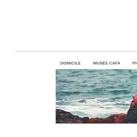
DOMICILE
MUSÉE CAFA
P