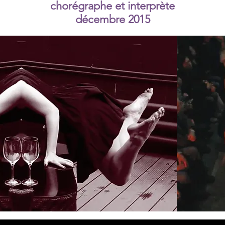
chorégraphe et interprète
décembre 2015