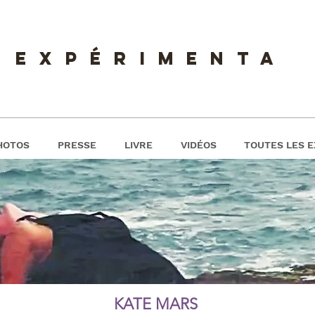
expérimenta
HOTOS
PRESSE
LIVRE
VIDÉOS
TOUTES LES E
ENTREVUE
KATE MARS