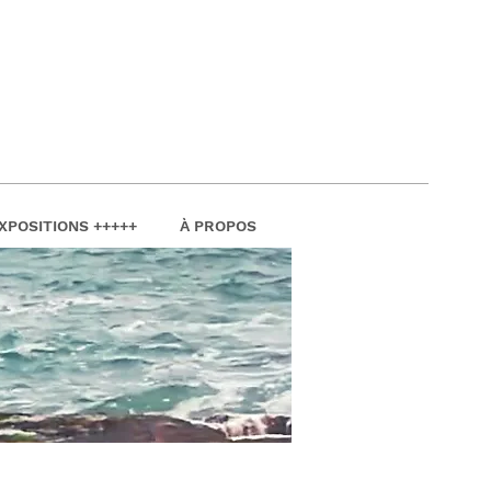
XPOSITIONS +++++
À PROPOS