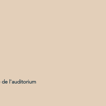
 de l'auditorium