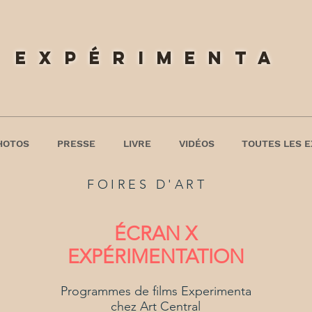
expérimenta
HOTOS
PRESSE
LIVRE
VIDÉOS
TOUTES LES E
FOIRES D'ART
ÉCRAN X
EXPÉRIMENTATION
Programmes de films Experimenta
chez Art Central