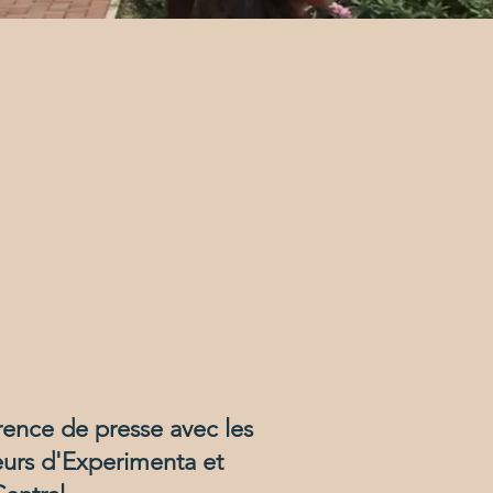
ence de presse avec les
eurs d'Experimenta et