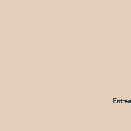
Entrée