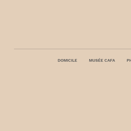
DOMICILE
MUSÉE CAFA
P