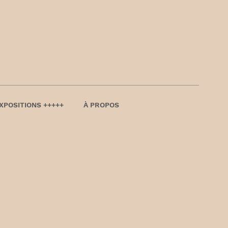
XPOSITIONS +++++
À PROPOS