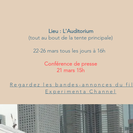
Rubrique 6
Lieu :
L'Auditorium
(tout au bout de la tente principale)
22-26 mars tous les jours à 16h
Conférence de presse
21 mars 15h
Regardez les bandes-annonces du fi
Experimenta Channel