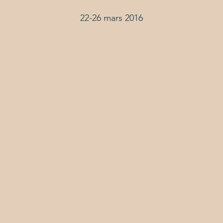
22-26 mars 2016